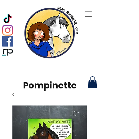
Pompinette