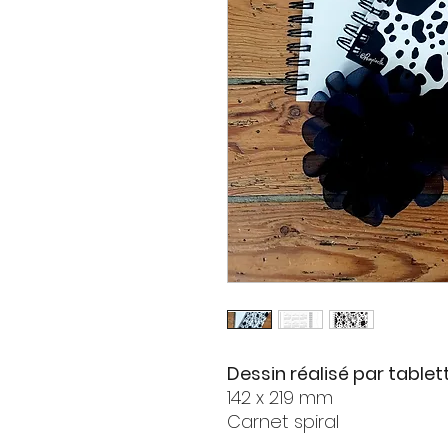
Dessin réalisé par tablet
142 x 219 mm
Carnet spiral