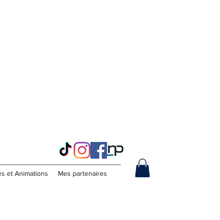
s et Animations
Mes partenaires